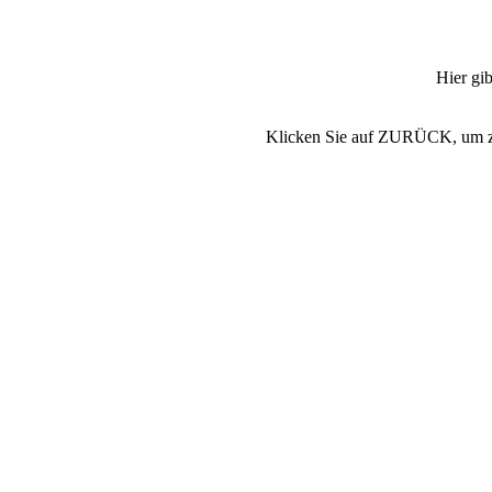
Hier gib
Klicken Sie auf ZURÜCK, um zur